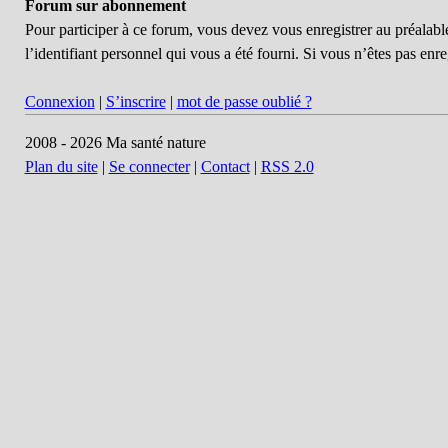
Forum sur abonnement
Pour participer à ce forum, vous devez vous enregistrer au préalabl
l’identifiant personnel qui vous a été fourni. Si vous n’êtes pas enre
Connexion
|
S’inscrire
|
mot de passe oublié ?
2008 - 2026 Ma santé nature
Plan du site
|
Se connecter
|
Contact
|
RSS 2.0