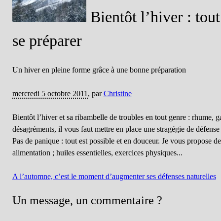
Bientôt l’hiver : tou
se préparer
Un hiver en pleine forme grâce à une bonne préparation
mercredi 5 octobre 2011
,
par
Christine
Bientôt l’hiver et sa ribambelle de troubles en tout genre : rhume, ga
désagréments, il vous faut mettre en place une stragégie de défense 
Pas de panique : tout est possible et en douceur. Je vous propose de
alimentation ; huiles essentielles, exercices physiques...
A l’automne, c’est le moment d’augmenter ses défenses naturelles
Un message, un commentaire ?