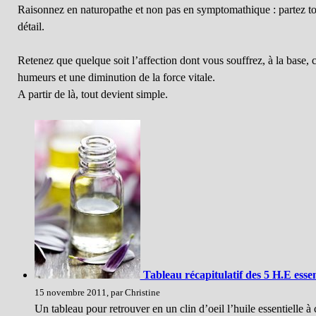
Raisonnez en naturopathe et non pas en symptomathique : partez tou
détail.
Retenez que quelque soit l’affection dont vous souffrez, à la base, 
humeurs et une diminution de la force vitale.
A partir de là, tout devient simple.
Tableau récapitulatif des 5 H.E essen
15 novembre 2011, par Christine
Un tableau pour retrouver en un clin d’oeil l’huile essentielle à 