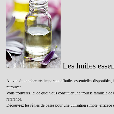
Les huiles essen
Au vue du nombre très important d’huiles essentielles disponibles, i
retrouver.
Vous trouverez ici de quoi vous constituer une trousse familiale de
référence.
Découvrez les règles de bases pour une utilisation simple, efficace 